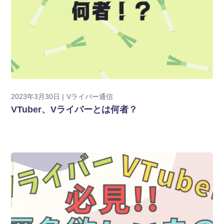
2023年3月30日
Vライバー通信
VTuber、Vライバーとは何者？