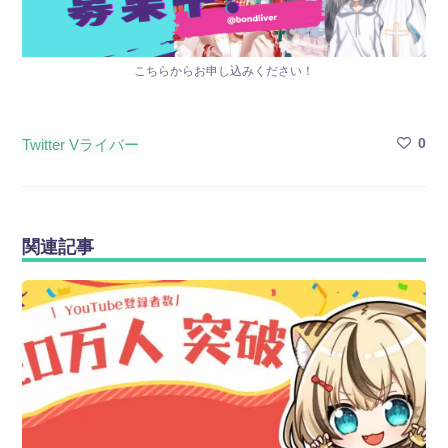
こちらからお申し込みください！
0
Twitter
Vライバー
関連記事