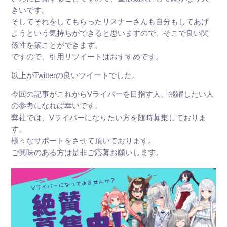
きいです。
そしてそれをしてもらったリスナーさんも自分もしてあげ
ようという気持ちができると思いますので、そこで良い関
係性を築ことができます。
ですので、引用リツイートはおすすめです。
以上がTwitterの良いツイートでした。
今回の記事がこれからVライバーを目指す人、飛躍したい人
の参考になれば幸いです。
弊社では、Vライバーになりたい方を随時募集しておりま
す。
様々なサポートをさせて頂いております。
ご興味のある方は是非ご応募お願いします。