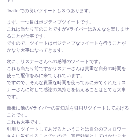
Twitterでの良いツイートも３つあります。
まず、一つ目はポジティブツイートです。
これは当たり前のことですがVライバーはみんなを楽しませ
ることが仕事です。
ですので、ツイートはポジティブなツイートを行うことが
かなり大事になってきます。
次に、リスナーさんへの感謝のツイートです。
これも当たり前ですがリスナーさんは貴重な自分の時間を
使って配信をみに来てくれています。
ですので、そんな貴重な時間を使ってみに来てくれたリス
ナーさんに対して感謝の気持ちを伝えることはとても大事
です。
最後に他のVライバーの告知系を引用リツイートしてあげる
ことです。
これも大事です。
引用リツイートしてあげるということは自分のフォロワー
さんに告知することですので、宣伝効果としてはかなり大