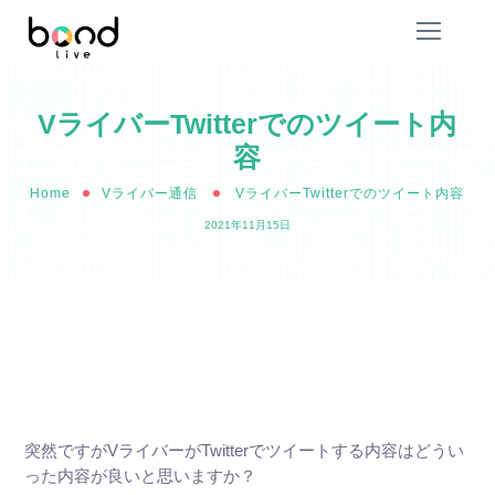
VライバーTwitterでのツイート内
容
Home
Vライバー通信
VライバーTwitterでのツイート内容
2021年11月15日
突然ですがVライバーがTwitterでツイートする内容はどうい
った内容が良いと思いますか？