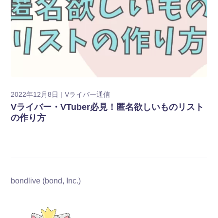
2022年12月8日
Vライバー通信
Vライバー・VTuber必見！匿名欲しいものリスト
の作り方
bondlive (bond, Inc.)