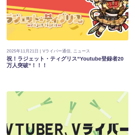
2025年11月21日
Vライバー通信
ニュース
祝！ラジェット・ティグリス”Youtube登録者20
万人突破”！！！