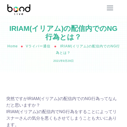
IRIAM(イリアム)の配信内でのNG
行為とは？
Home
Vライバー通信
IRIAM(イリアム)の配信内でのNG行
為とは？
2021年9月29日
突然ですがIRIAM(イリアム)の配信内でのNG行為ってなん
だと思いますか？
IRIAM(イリアム)の配信内でNG行為をすることによってリ
スナーさんの気分を悪くもさせてしまうことも大いにあり
ます。