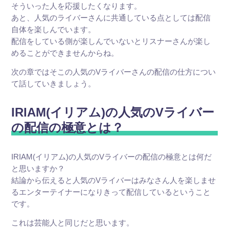
そういった人を応援したくなります。
あと、人気のライバーさんに共通している点としては配信
自体を楽しんでいます。
配信をしている側が楽しんでいないとリスナーさんが楽し
めることができませんからね。
次の章ではそこの人気のVライバーさんの配信の仕方につい
て話していきましょう。
IRIAM(イリアム)の人気のVライバー
の配信の極意とは？
IRIAM(イリアム)の人気のVライバーの配信の極意とは何だ
と思いますか？
結論から伝えると人気のVライバーはみなさん人を楽しませ
るエンターテイナーになりきって配信しているということ
です。
これは芸能人と同じだと思います。