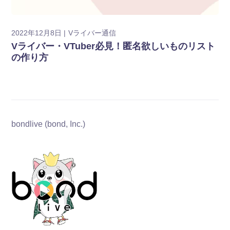
2022年12月8日
Vライバー通信
Vライバー・VTuber必見！匿名欲しいものリスト
の作り方
bondlive (bond, Inc.)