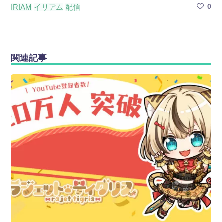
0
IRIAM
イリアム
配信
関連記事