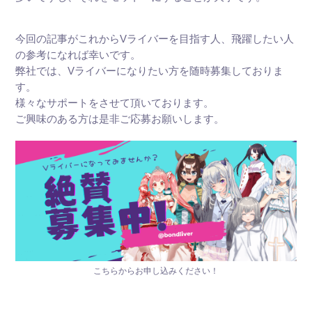
今回の記事がこれからVライバーを目指す人、飛躍したい人
の参考になれば幸いです。
弊社では、Vライバーになりたい方を随時募集しておりま
す。
様々なサポートをさせて頂いております。
ご興味のある方は是非ご応募お願いします。
こちらからお申し込みください！