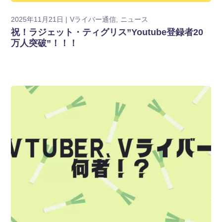
2025年11月21日
Vライバー通信
ニュース
祝！ラジェット・ティグリス”Youtube登録者20
万人突破”！！！