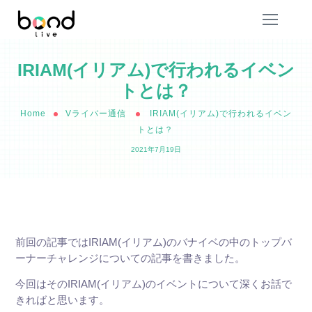
IRIAM(イリアム)で行われるイベン
トとは？
Home
Vライバー通信
IRIAM(イリアム)で行われるイベン
トとは？
2021年7月19日
前回の記事ではIRIAM(イリアム)のバナイベの中のトップバ
ーナーチャレンジについての記事を書きました。
今回はそのIRIAM(イリアム)のイベントについて深くお話で
きればと思います。