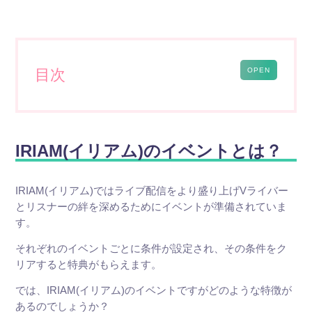
OPEN
目次
IRIAM(イリアム)のイベントとは？
IRIAM(イリアム)ではライブ配信をより盛り上げVライバー
とリスナーの絆を深めるためにイベントが準備されていま
す。
それぞれのイベントごとに条件が設定され、その条件をク
リアすると特典がもらえます。
では、IRIAM(イリアム)のイベントですがどのような特徴が
あるのでしょうか？