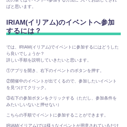
ばと思います。
IRIAM(イリアム)のイベントへ参加
するには？
では、IRIAM(イリアム)でイベントに参加するにはどうした
ら良いでしょうか？
詳しい手順を説明していきたいと思います。
①アプリを開き、右下のイベントのボタンを押す。
②開催中のイベントが出てくるので、参加したいイベント
を見つけてクリック。
③右下の参加ボタンをクリックする（ただし、参加条件を
みたいしいないと押せない）
こちらの手順でイベントに参加することができます。
IRIAM(イリアム)では様々なイベントが用意されているだけ