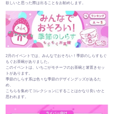
欲しいと思った際は出ることをお勧めします。
2月のイベントでは、みんなでおそろい！季節のしらすもぐ
もぐお茶碗がありました。
このイベントは、いちごがモチーフのお茶碗と箸置きセッ
トがあります。
季節のしらす系は色々な季節のデザイングッズがあるた
め、
こちらを集めてコレクションにすることはかなり良いかと
思われます。