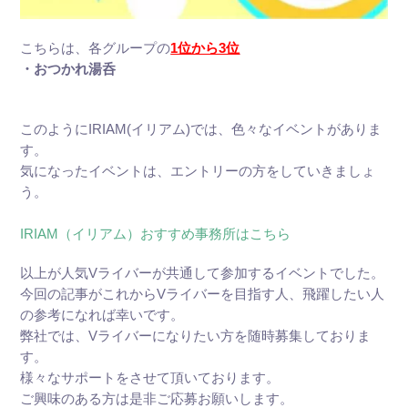
こちらは、各グループの
1位から3位
・おつかれ湯呑
このようにIRIAM(イリアム)では、色々なイベントがありま
す。
気になったイベントは、エントリーの方をしていきましょ
う。
IRIAM（イリアム）おすすめ事務所はこちら
以上が人気Vライバーが共通して参加するイベントでした。
今回の記事がこれからVライバーを目指す人、飛躍したい人
の参考になれば幸いです。
弊社では、Vライバーになりたい方を随時募集しておりま
す。
様々なサポートをさせて頂いております。
ご興味のある方は是非ご応募お願いします。