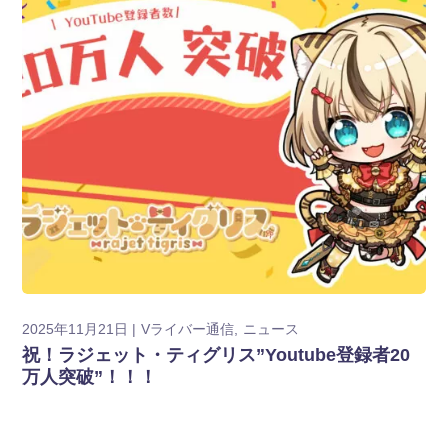
2025年11月21日
Vライバー通信
ニュース
祝！ラジェット・ティグリス”Youtube登録者20
万人突破”！！！