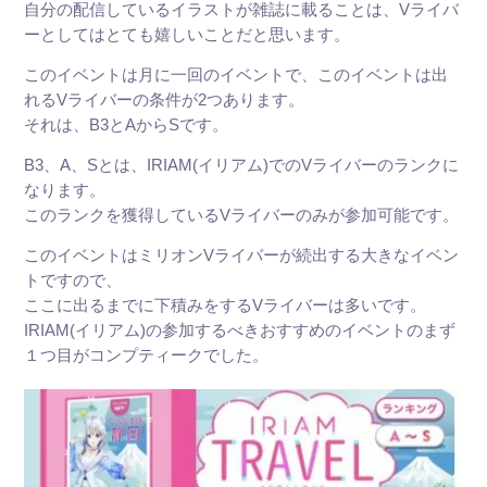
自分の配信しているイラストが雑誌に載ることは、Vライバ
ーとしてはとても嬉しいことだと思います。
このイベントは月に一回のイベントで、このイベントは出
れるVライバーの条件が2つあります。
それは、
B3とAからSです。
B3、A、Sとは、IRIAM(イリアム)でのVライバーのランクに
なります。
このランクを獲得しているVライバーのみが参加可能です。
このイベントはミリオンVライバーが続出する大きなイベン
トですので、
ここに出るまでに下積みをするVライバーは多いです。
IRIAM(イリアム)の参加するべきおすすめのイベントのまず
１つ目がコンプティークでした。