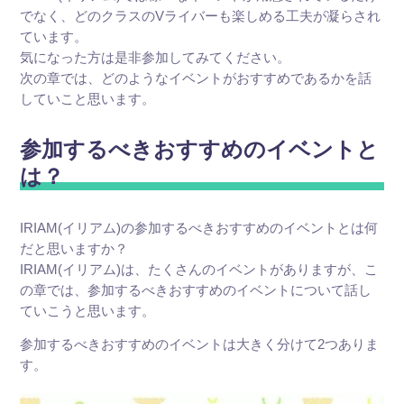
でなく、どのクラスのVライバーも楽しめる工夫が凝らされ
ています。
気になった方は是非参加してみてください。
次の章では、どのようなイベントがおすすめであるかを話
していこと思います。
参加するべきおすすめのイベントと
は？
IRIAM(イリアム)の参加するべきおすすめのイベントとは何
だと思いますか？
IRIAM(イリアム)は、たくさんのイベントがありますが、こ
の章では、参加するべきおすすめのイベントについて話し
ていこうと思います。
参加するべきおすすめのイベントは大きく分けて2つありま
す。