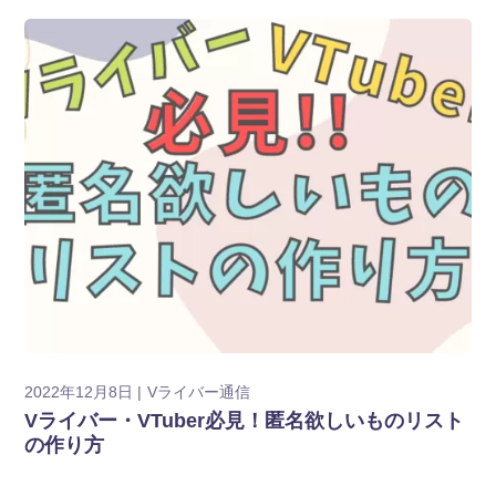
2022年12月8日
Vライバー通信
Vライバー・VTuber必見！匿名欲しいものリスト
の作り方