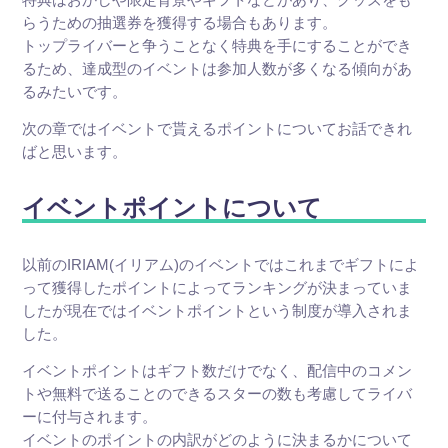
らうための抽選券を獲得する場合もあります。
トップライバーと争うことなく特典を手にすることができ
るため、達成型のイベントは参加人数が多くなる傾向があ
るみたいです。
次の章ではイベントで貰えるポイントについてお話できれ
ばと思います。
イベントポイントについて
以前のIRIAM(イリアム)のイベントではこれまでギフトによ
って獲得したポイントによってランキングが決まっていま
したが現在ではイベントポイントという制度が導入されま
した。
イベントポイントはギフト数だけでなく、配信中のコメン
トや無料で送ることのできるスターの数も考慮してライバ
ーに付与されます。
イベントのポイントの内訳がどのように決まるかについて