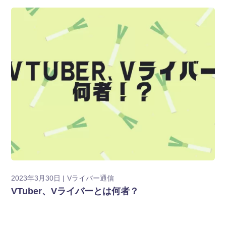
2023年3月30日
Vライバー通信
VTuber、Vライバーとは何者？