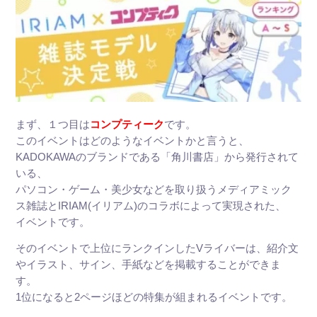
まず、１つ目は
コンプティーク
です。
このイベントはどのようなイベントかと言うと、
KADOKAWAのブランドである「角川書店」から発行されて
いる、
パソコン・ゲーム・美少女などを取り扱うメディアミック
ス雑誌とIRIAM(イリアム)のコラボによって実現された、
イベントです。
そのイベントで上位にランクインしたVライバーは、紹介文
やイラスト、サイン、手紙などを掲載することができま
す。
1位になると2ページほどの特集が組まれるイベントです。