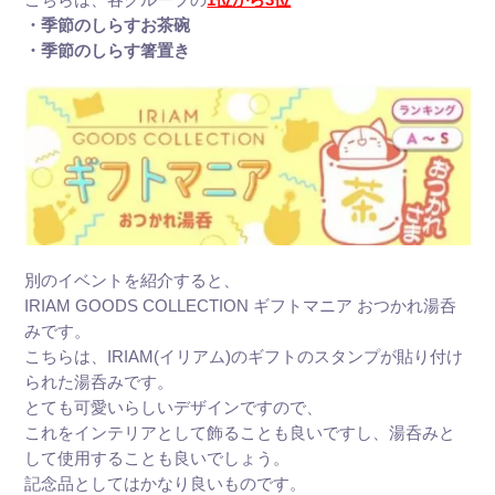
・季節のしらすお茶碗
・季節のしらす箸置き
別のイベントを紹介すると、
IRIAM GOODS COLLECTION ギフトマニア おつかれ湯呑
みです。
こちらは、IRIAM(イリアム)のギフトのスタンプが貼り付け
られた湯呑みです。
とても可愛いらしいデザインですので、
これをインテリアとして飾ることも良いですし、湯呑みと
して使用することも良いでしょう。
記念品としてはかなり良いものです。