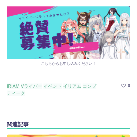
こちらからお申し込みください！
0
IRIAM
Vライバー
イベント
イリアム
コンプ
ティーク
関連記事