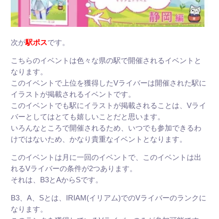
次が
駅ポス
です
。
こちらのイベントは色々な県の駅で開催されるイベントと
なります。
このイベントで上位を獲得したVライバーは開催された駅に
イラストが掲載されるイベントです。
このイベントでも駅にイラストが掲載されることは、Vライ
バーとしてはとても嬉しいことだと思います。
いろんなところで開催されるため、いつでも参加できるわ
けではないため、かなり貴重なイベントとなります。
このイベントは月に一回のイベントで、このイベントは出
れるVライバーの条件が2つあります。
それは、
B3とAからSです
。
B3、A、Sとは、IRIAM(イリアム)でのVライバーのランクに
なります。