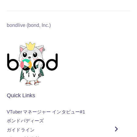
bondlive (bond, Inc.)
Quick Links
VTuber マネージャー インタビュー#1
ボンドバディーズ
ガイドライン