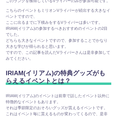
このランクを獲得しているVライバーのみが参加可能です。
こちらのイベントもミリオンVライバーが続出する大きなイ
ベントですので、
ここに出るまでに下積みをするVライバーは多いです。
IRIAM(イリアム)の参加するべきおすすめのイベントの2目
でした。
どちらも大きなイベントですので、参加することでかなり
大きな学びが得られると思います。
ですので、この記事を読んだVライバーさんは是非参加して
みてください。
IRIAM(イリアム)の特典グッズがも
らえるイベントとは？
IRIAM(イリアム)のイベントは前章で話したイベント以外に
特徴的なイベントもあります。
それは季節限定のおそろいグッズが貰えるイベントです。
これはイベント毎に貰えるものが変わってくるので、是非