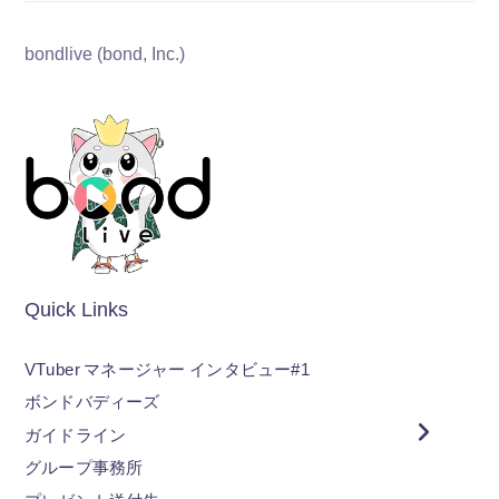
bondlive (bond, Inc.)
Quick Links
VTuber マネージャー インタビュー#1
ボンドバディーズ
ガイドライン
グループ事務所