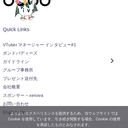
Quick Links
VTuber マネージャー インタビュー#1
ボンドバディーズ
ガイドライン
グループ事務所
プレゼント送付先
会社概要
スポンサー – xenova
お問い合わせ
English site
よりよいエクスペリエンスを提供するため、当ウェブサイトでは
Cookie を使用しています。引き続き閲覧する場合、Cookie の使用
を承諾したものとみなされます。