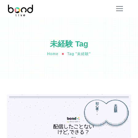
未経験 Tag
Home
Tag "未経験"