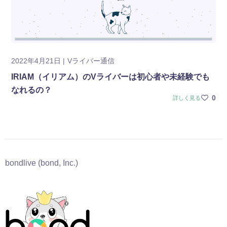
2022年4月21日
Vライバー通信
IRIAM（イリアム）のVライバーは初心者や未経験でも
なれるの？
0
詳しく見る
bondlive (bond, Inc.)