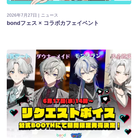
2026年7月27日
ニュース
bondフェス × コラボカフェイベント