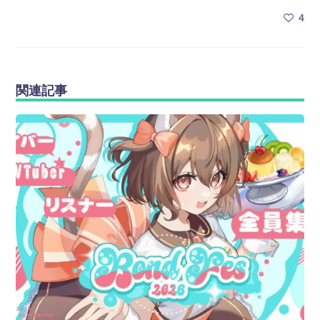
4
関連記事