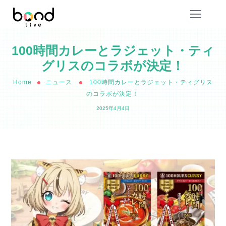
100時間カレーとラジェット・ティ
グリスのコラボが決定！
Home
ニュース
100時間カレーとラジェット・ティグリス
のコラボが決定！
2025年4月4日